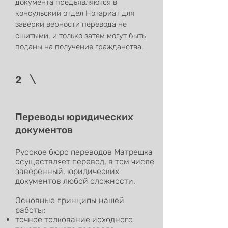
документа предъявляются в
консульский отдел Нотариат для
заверки верности перевода не
сшитыми, и только затем могут быть
поданы на получение гражданства.
2
Переводы юридических
документов
Русское бюро переводов Матрешка
осуществляет перевод, в том числе
заверенный, юридических
документов любой сложности.
Основные принципы нашей
работы:
точное толкование исходного