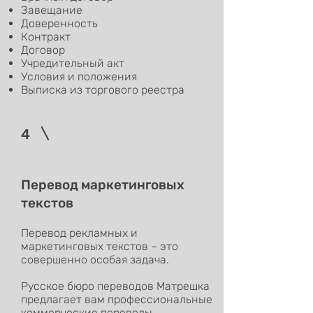
Завещание
Доверенность
Контракт
Договор
Учредительный акт
Условия и положения
Выписка из торгового реестра
4
Перевод маркетинговых
текстов
Перевод рекламных и
маркетинговых текстов – это
совершенно особая задача.
Русское бюро переводов Матрешка
предлагает вам профессиональные
коммерческие переводы