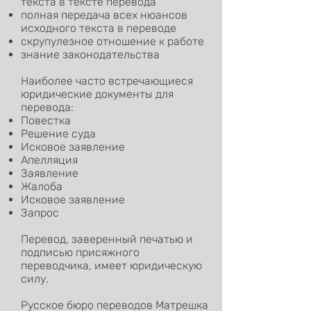
текста в тексте перевода
полная передача всех нюансов
исходного текста в переводе
скрупулезное отношение к работе
знание законодательства
Наиболее часто встречающиеся
юридические документы для
перевода:
Повестка
Решение суда
Исковое заявление
Апелляция
Заявление
Жалоба
Исковое заявление
Запрос
Перевод, заверенный печатью и
подписью присяжного
переводчика, имеет юридическую
силу.
Русское бюро переводов Матрешка