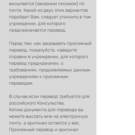
высылается (заказным письмом) по
почте. Какой из двух этих вариантов
подойдет Вам, следует уточнить в том
учреждении, для которого
предназначается перевод.
Перед тем, как заказывать присяжный
перевод, пожалуйста, наведите
справки в учреждении, для которого
перевод предназначен, о
требованиях, предъявляемых данным
учреждением к присяжным
переводам.
В случае если перевод требуется для
российского Консульства.
Копию документа для перевода вы
можете выслать мне на электронную
почту, а оригинал остается у вас.
Присяжный перевод и оригинал