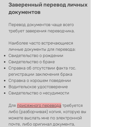
Заверенный перевод личных
документов
Перевод документов чаще всего
требует заверения переводчика.
Наиболее часто встречающиеся
личные документы для перевода:
Свидетельство о рождении
Свидетельство о браке
Справка об отсутствии факта гос.
регистрации заключения брака
Справка о хорошем поведении
Водительское удостоверение
Свидетельство о несудимости
Для
присяжного перевода
требуется
либо (разборчивая) копия, которую вы
можете выслать мне по электронной
почте, либо оригинал документа,