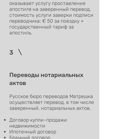
оказывает услугу проставления
апостиля на заверенный перевод,
стоимость услуги заверки подписи
переводчика: € 50 за поездку +
государственный тариф за
апостиль.
3
Переводы нотариальных
актов
Русское бюро переводов Матрешка
осуществляет перевод, в том числе
заверенный, нотариальных актов.
Договор купли-продажи
недвижимости
Ипотечный договор
Брачный договор